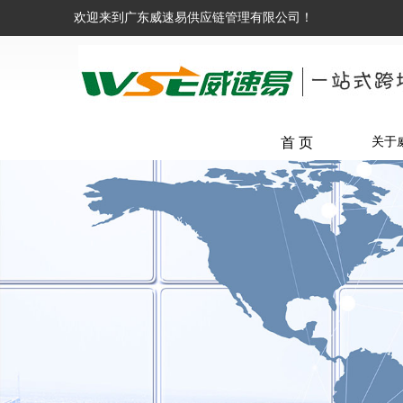
欢迎来到广东威速易供应链管理有限公司！
首 页
关于