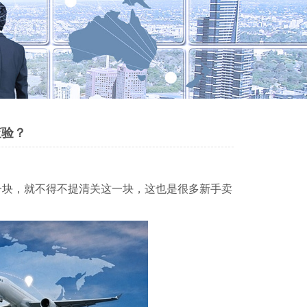
查验？
一块，就不得不提清关这一块，这也是很多新手卖