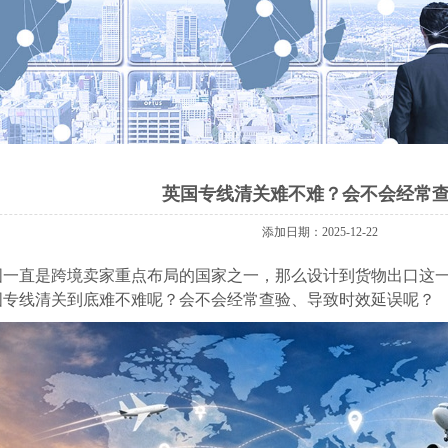
英国专线清关难不难？会不会经常
添加日期：2025-12-22
国一直是跨境卖家重点布局的国家之一，那么设计到货物出口这
国专线清关到底难不难呢？会不会经常查验、导致时效延误呢？