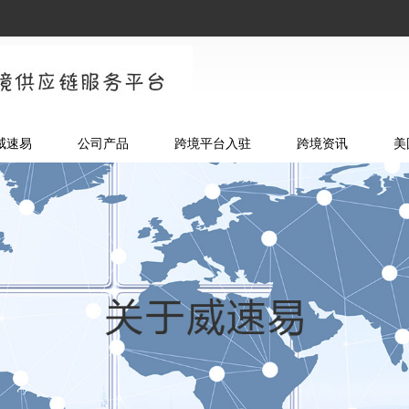
威速易
公司产品
跨境平台入驻
跨境资讯
美