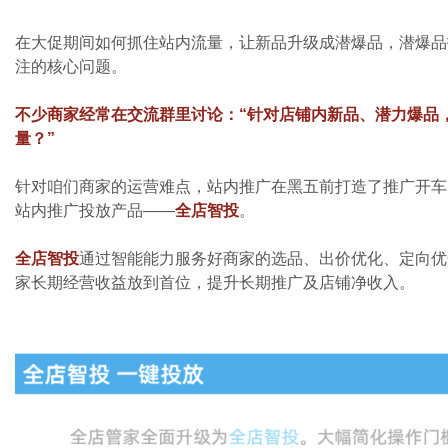
在大促期间如何抓住站内流量，让新品升级成潜爆品，潜爆品
注的核心问题。
不少商家经常在交流群里讨论：“针对店铺内新品、潜力爆品
量？”
针对咱们商家的运营难点，站内推广在黑五前打造了推广开车
站内推广投放产品——
全店智投
。
全店智投
通过智能能力服务好商家的选品、出价优化、定向优
家长期经营收益放到首位，提升长期推广及店铺净收入。