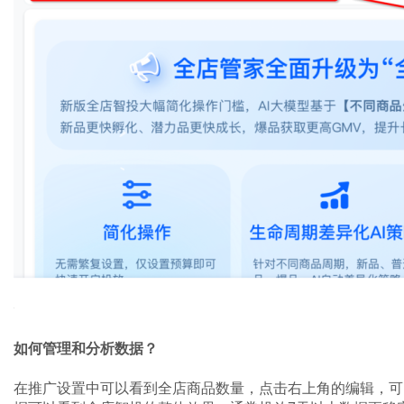
如何管理和分析数据？
在推广设置中可以看到全店商品数量，点击右上角的编辑，可