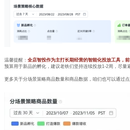
温馨提醒：
全店智投作为主打长期经营的智能化投放工具，前
预算用于新品的孵化，建议老铁们坚持连续投放1-2周，尽量
更多关于分场景策略商品数量和商品数据，咱们也可以通过点